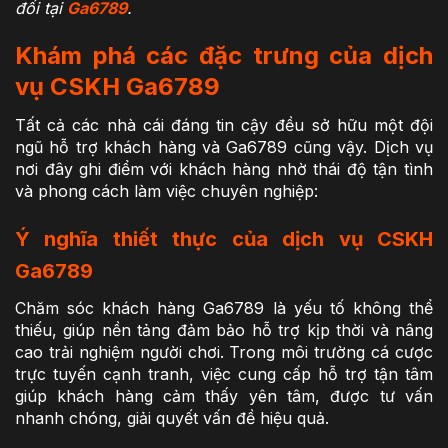
đối tại
Ga6789
.
Khám phá các đặc trưng của dịch
vụ CSKH Ga6789
Tất cả các nhà cái đáng tin cậy đều sở hữu một đội
ngũ hỗ trợ khách hàng và Ga6789 cũng vậy. Dịch vụ
nơi đây ghi điểm với khách hàng nhờ thái độ tận tình
và phong cách làm việc chuyên nghiệp:
Ý nghĩa thiết thực của dịch vụ CSKH
Ga6789
Chăm sóc khách hàng Ga6789 là yếu tố không thể
thiếu, giúp nền tảng đảm bảo hỗ trợ kịp thời và nâng
cao trải nghiệm người chơi. Trong môi trường cá cược
trực tuyến cạnh tranh, việc cung cấp hỗ trợ tận tâm
giúp khách hàng cảm thấy yên tâm, được tư vấn
nhanh chóng, giải quyết vấn đề hiệu quả.