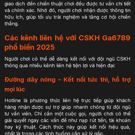
giao dịch đến chiến thuật chơi đều được tư vấn chi tiết
và chính xác. Nhờ đó, người chơi nhận được thông tin
hữu ích, giúp tối ưu trải nghiệm và tăng cơ hội chiến
thắng.
Các kênh liên hệ với CSKH Ga6789
phổ biến 2025
Người chơi có thể dễ dàng kết nối với đội ngũ CSKH
thông qua nhiều kênh liên hệ tiện lợi và hiện đại:
Đường dây nóng – Kết nối tức thì, hỗ trợ
mọi lúc
Hotline là phương thức liên hệ trực tiếp giúp khách
hàng nhận được sự trợ giúp nhanh chóng từ đội ngũ
tư vấn viên. Chỉ cần một cuộc gọi, người chơi có thể
giải quyết ngay các vấn đề như nạp rút tiền, tài khoản
hay kỹ thuật. Cách thức này giúp kết nối hiệu quả,
nhất là trong các tình huống cần xử lý gấp.