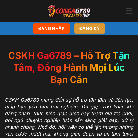
ĐĂNG NHẬP
ĐĂNG KÝ
CSKH Ga6789 – Hỗ Trợ Tận
Tâm, Đồng Hành Mọi Lúc
Bạn Cần
CSKH Ga6789 mang đến sự hỗ trợ tận tâm và liên tục,
giúp bạn yên tâm trải nghiệm. Dù gặp khó khăn khi
đăng nhập, thực hiện giao dịch hay tham gia trò chơi,
đội ngũ chuyên nghiệp luôn sẵn sàng giải đáp, xử lý
nhanh chóng. Nhờ đó, hội viên có thể tận hưởng những
ván cược mượt mà, không gián đoạn và an tâm tuyệt