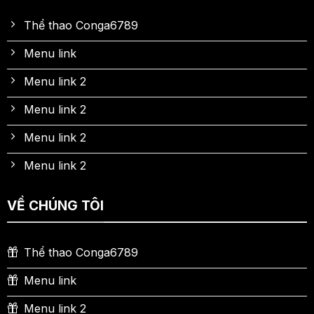
Thể thao Conga6789
Menu link
Menu link 2
Menu link 2
Menu link 2
Menu link 2
VỀ CHÚNG TÔI
Thể thao Conga6789
Menu link
Menu link 2