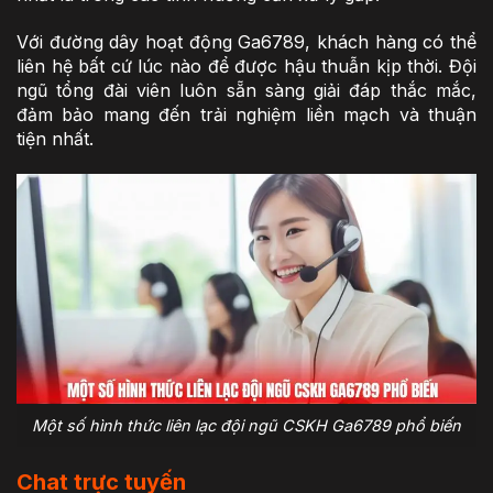
Với đường dây hoạt động Ga6789, khách hàng có thể
liên hệ bất cứ lúc nào để được hậu thuẫn kịp thời. Đội
ngũ tổng đài viên luôn sẵn sàng giải đáp thắc mắc,
đảm bảo mang đến trải nghiệm liền mạch và thuận
tiện nhất.
Một số hình thức liên lạc đội ngũ CSKH Ga6789 phổ biến
Chat trực tuyến