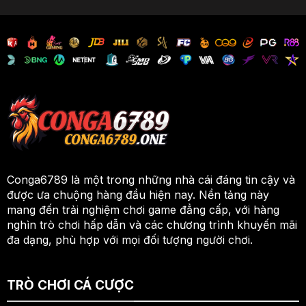
Conga6789 là một trong những nhà cái đáng tin cậy và
được ưa chuộng hàng đầu hiện nay. Nền tảng này
mang đến trải nghiệm chơi game đẳng cấp, với hàng
nghìn trò chơi hấp dẫn và các chương trình khuyến mãi
đa dạng, phù hợp với mọi đối tượng người chơi.
TRÒ CHƠI CÁ CƯỢC