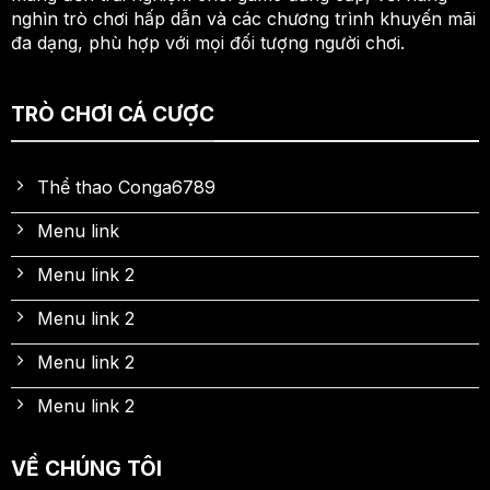
Conga6789 luôn đầy ắp bất ngờ và phần thưởng.
nghìn trò chơi hấp dẫn và các chương trình khuyến mãi
đa dạng, phù hợp với mọi đối tượng người chơi.
Trải nghiệm người dùng vượt trội
tại Conga6789
TRÒ CHƠI CÁ CƯỢC
Conga6789 không chỉ đầu tư vào kho game, mà
còn chú trọng đến trải nghiệm tổng thể của người
dùng, đảm bảo mọi tương tác đều mượt mà và dễ
Thể thao Conga6789
chịu.
Menu link
Giao diện và Thiết kế: Đẳng cấp và thân
Menu link 2
thiện
Menu link 2
Ngay từ cái nhìn đầu tiên, giao diện của Conga6789
đã gây ấn tượng mạnh.
Menu link 2
Thân thiện, dễ sử dụng: Bố cục được sắp xếp
Menu link 2
khoa học, các tính năng được đặt ở vị trí dễ tìm,
giúp người chơi dễ dàng điều hướng và thao tác
VỀ CHÚNG TÔI
mà không gặp bất kỳ trở ngại nào.