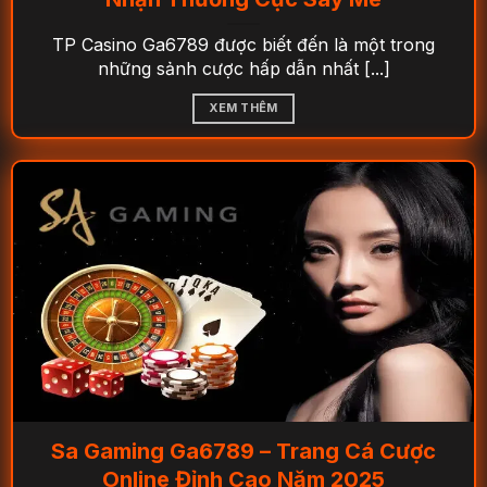
ảnh sắc nét, âm thanh sống động, không giật lag,
mang lại trải nghiệm mượt mà như đang ở sòng
TP Casino Ga6789 được biết đến là một trong
bạc thực tế.
những sảnh cược hấp dẫn nhất [...]
XEM THÊM
Kho trò chơi đa dạng và phong phú tại Conga6789
Slot Game & Nổ Hũ: Cơ hội đổi đời ở
trong tầm tay
Sa Gaming Ga6789 – Trang Cá Cược
Thế giới Slot Game tại Conga6789 là một bữa tiệc
Online Đỉnh Cao Năm 2025
thị giác và âm thanh, nơi mỗi vòng quay đều tiềm ẩn