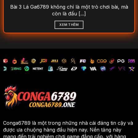
dách, Ba cây…: Tất cả đều được thiết kế với giao
Bài 3 Lá Ga6789 không chỉ là một trò chơi bài, mà
diện thân thiện, dễ chơi, dễ hiểu, phù hợp với cả
còn là đấu [...]
người mới bắt đầu và các cao thủ.
XEM THÊM
Giao diện thân thiện: Mô phỏng chân thực bàn
chơi bài ngoài đời thực, mang lại cảm giác gần gũi
và thú vị.
Bắn cá: Sống động dưới lòng đại dương
Trò chơi Bắn cá tại Conga6789 mang đến một
không gian giải trí đầy màu sắc dưới lòng đại dương.
Đồ họa 3D đẹp mắt, hiệu ứng sống động: Người
chơi sẽ được hòa mình vào thế giới sinh vật biển
đa dạng, từ những chú cá nhỏ đến những loài
thủy quái khổng lồ.
Nhiều loại súng và sinh vật biển: Với nhiều loại vũ
Conga6789 là một trong những nhà cái đáng tin cậy và
khí và kỹ năng đặc biệt, cùng vô vàn loài cá có
được ưa chuộng hàng đầu hiện nay. Nền tảng này
giá trị khác nhau, trò chơi bắn cá của
mang đến trải nghiệm chơi game đẳng cấp, với hàng