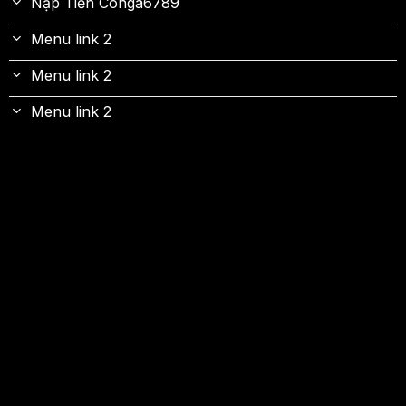
Nạp Tiền Conga6789
Conga6789 hiểu rằng sự tiện lợi là yếu tố then chốt.
Menu link 2
Do đó, nền tảng này được tối ưu hóa để tương thích
trên nhiều thiết bị.
Menu link 2
Truy cập mượt mà trên PC, laptop: Trải nghiệm
Menu link 2
đầy đủ tính năng và đồ họa sắc nét trên màn
hình lớn.
Ứng dụng di động tối ưu (iOS, Android): Với ứng
dụng dành riêng cho điện thoại, người chơi có thể
truy cập Conga6789 mọi lúc mọi nơi, với tốc độ
tải nhanh, không giật lag, đảm bảo trải nghiệm
liền mạch.
Bảo mật thông tin: An toàn là đặt lên
trên hết
Sự an toàn và bảo mật thông tin cá nhân của người
chơi là ưu tiên hàng đầu của Conga6789.